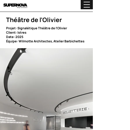
Théâtre de l'Olivier
Projet: Signalétique Théâtre de l'Olivier
Client: Istres
Date: 2025
Équipe: Wilmotte Architectes, Atelier Barbichettes